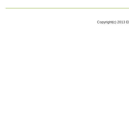
Copyright(c) 2013 