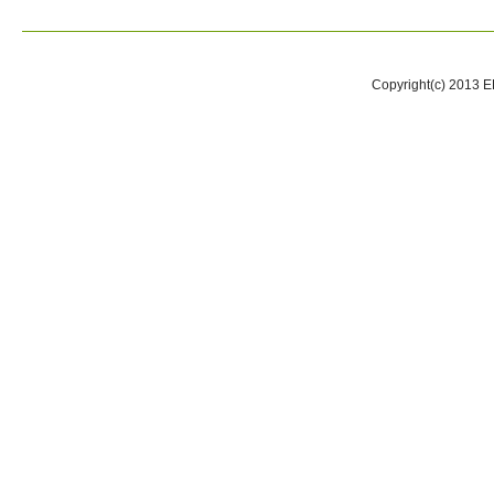
Copyright(c) 2013 