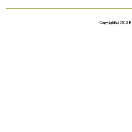
Copyright(c) 2013 