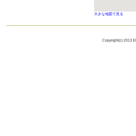
大きな地図で見る
Copyright(c) 2013 