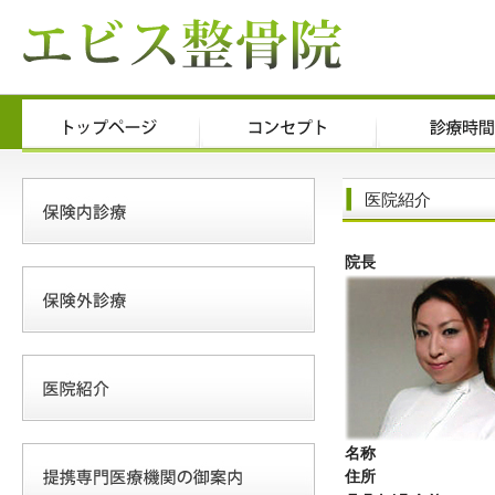
医院紹介
院長
名称
住所