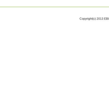
Copyright(c) 2013 EB